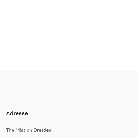
Adresse
The Mission Dresden