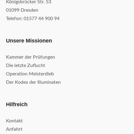
Königsbrücker Str. 53
01099 Dresden
Telefon: 01577 44 900 94
Unsere Missionen
Kammer der Prüfungen
Die letzte Zuflucht
Operation Meisterdieb
Der Kodex der Illuminaten
Hilfreich
Kontakt
Anfahrt