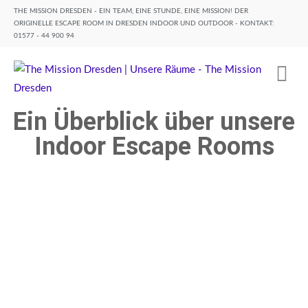
THE MISSION DRESDEN - EIN TEAM, EINE STUNDE, EINE MISSION! DER
ORIGINELLE ESCAPE ROOM IN DRESDEN INDOOR UND OUTDOOR - KONTAKT:
01577 - 44 900 94
Ein Überblick über unsere
Indoor Escape Rooms