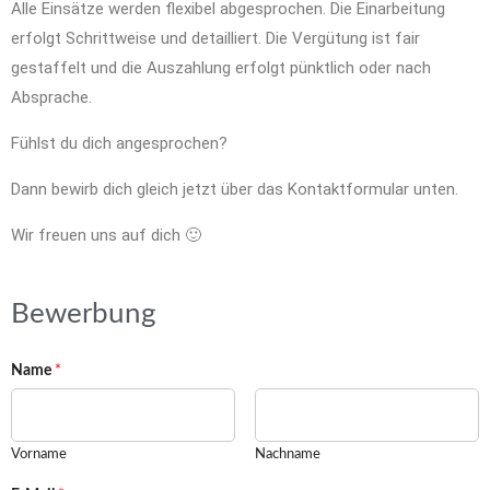
Alle Einsätze werden flexibel abgesprochen. Die Einarbeitung
erfolgt Schrittweise und detailliert. Die Vergütung ist fair
gestaffelt und die Auszahlung erfolgt pünktlich oder nach
Absprache.
Fühlst du dich angesprochen?
Dann bewirb dich gleich jetzt über das Kontaktformular unten.
Wir freuen uns auf dich 🙂
Bewerbung
Name
*
Vorname
Nachname