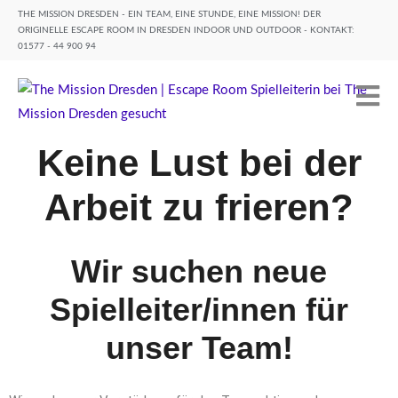
THE MISSION DRESDEN - EIN TEAM, EINE STUNDE, EINE MISSION! DER
ORIGINELLE ESCAPE ROOM IN DRESDEN INDOOR UND OUTDOOR - KONTAKT:
01577 - 44 900 94
Keine Lust bei der
Arbeit zu frieren?
Wir suchen neue
Spielleiter/innen für
unser Team!