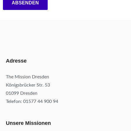
ABSENDEN
Adresse
The Mission Dresden
Königsbrücker Str. 53
01099 Dresden
Telefon: 01577 44 900 94
Unsere Missionen