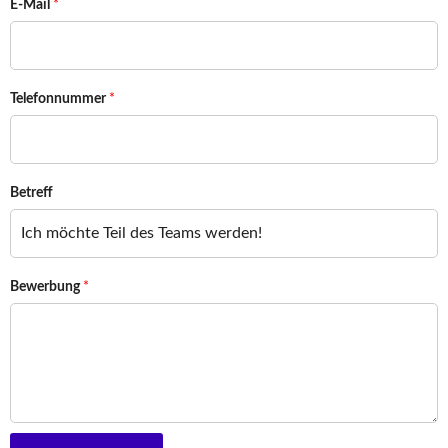
E-Mail
*
Telefonnummer
*
Betreff
Bewerbung
*