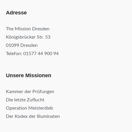
Adresse
The Mission Dresden
Königsbrücker Str. 53
01099 Dresden
Telefon: 01577 44 900 94
Unsere Missionen
Kammer der Prüfungen
Die letzte Zuflucht
Operation Meisterdieb
Der Kodex der Illuminaten