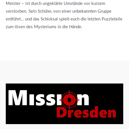
Meister – ist durch ungeklärte Umstände vor kurzem
verstorben. Sein Schüler, von einer unbekannten Gruppe
entführt… und das Schicksal spielt euch die letzten Puzzleteile
zum lösen des Mysteriums in die Hände.